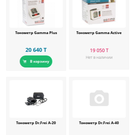
Тонометр Gamma Plus
Тонометр Gamma Active
20 640 T
19 050 T
Нет в наличии
В корзину
Тонометр Dr.Frei А-20
Тонометр Dr.Frei А-40