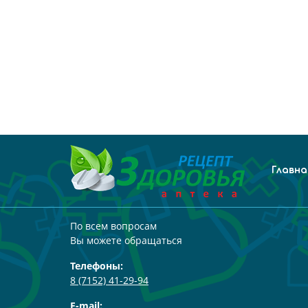
Главна
По всем вопросам
Вы можете обращаться
Телефоны:
8 (7152) 41-29-94
E-mail: